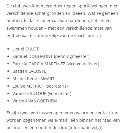
De club wordt beheerd door negen sportievelingen met
verschillende achtergronden en ideeën. Wat ze gemeen
hebben, is dat ze allemaal van hardlopen, fietsen en
zwemmen houden – met een verschillende mate van
enthousiasme, afhankelijk van de soort sport ; )
Lionel CULOT
Samuel DODEMONT (penningmeester)
Patricia GARCIA MARTINEZ (vice-voorzitster)
Bastien LACOSTE
Michel René LAMART
Louise METRICH (secretaris)
Vanessa SUTOUR (voorzitster)
Vincent VANGOETHEM
Er zijn twee vertrouwenspersonen waarmee contact kan
worden opgenomen via e-mail : één binnen het raad van
bestuur en één buiten de club (informatie volgt).