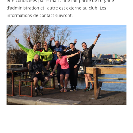
être contactées par e-mail : une fait partie de l’organe
d’administration et l’autre est externe au club. Les
informations de contact suivront.