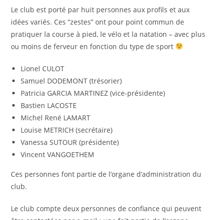
Le club est porté par huit personnes aux profils et aux
idées variés. Ces “zestes” ont pour point commun de
pratiquer la course à pied, le vélo et la natation – avec plus
ou moins de ferveur en fonction du type de sport
Lionel CULOT
Samuel DODEMONT (trésorier)
Patricia GARCIA MARTINEZ (vice-présidente)
Bastien LACOSTE
Michel René LAMART
Louise METRICH (secrétaire)
Vanessa SUTOUR (présidente)
Vincent VANGOETHEM
Ces personnes font partie de l’organe d’administration du
club.
Le club compte deux personnes de confiance qui peuvent