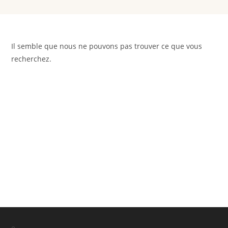
Il semble que nous ne pouvons pas trouver ce que vous
recherchez.