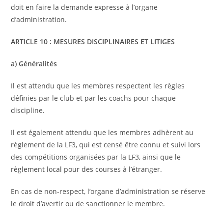
doit en faire la demande expresse à l’organe
d’administration.
ARTICLE 10 : MESURES DISCIPLINAIRES ET LITIGES
a) Généralités
Il est attendu que les membres respectent les règles
définies par le club et par les coachs pour chaque
discipline.
Il est également attendu que les membres adhèrent au
règlement de la LF3, qui est censé être connu et suivi lors
des compétitions organisées par la LF3, ainsi que le
règlement local pour des courses à l’étranger.
En cas de non-respect, l’organe d’administration se réserve
le droit d’avertir ou de sanctionner le membre.