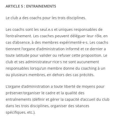
ARTICLE 5 : ENTRAINEMENTS
Le club a des coachs pour les trois disciplines.
Les coachs sont les seul.e.s et uniques responsables de
l’entraînement. Les coaches peuvent déléguer leur rôle, en
cas d’absence, à des membres expérimenté·e·s. Les coachs
tiennent l’organe d’administration informé et ce dernier a
toute latitude pour valider ou refuser cette proposition. Le
club et ses administrateur·rice·s ne sont aucunement
responsables lorsqu’un membre donne du coaching à un
ou plusieurs membres, en dehors des cas précités.
L’organe d’administration a toute liberté de moyens pour
préserver/organiser le cadre et la qualité des
entraînements (définir et gérer la capacité d’accueil du club
dans les trois disciplines, organiser des séances
spécifiques, etc.).