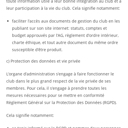
toute information utile à leur bonne intégration au club et à
leur participation à la vie du club. Cela signifie notamment:
faciliter l’accès aux documents de gestion du club en les
publiant sur son site internet: statuts, comptes et
budget approuvés par l’AG, règlement d’ordre intérieur,
charte éthique, et tout autre document du même ordre
susceptible d’être produit.
c) Protection des données et vie privée
L’organe d’administration s’engage à faire fonctionner le
club dans le plus grand respect de la vie privée de ses
membres. Pour cela, il s’engage à prendre toutes les
mesures nécessaires pour se mettre en conformité
Règlement Général sur la Protection des Données (RGPD).
Cela signifie notamment: