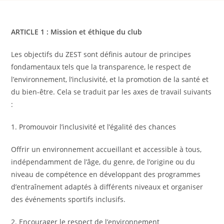
ARTICLE 1 : Mission et éthique du club
Les objectifs du ZEST sont définis autour de principes
fondamentaux tels que la transparence, le respect de
l’environnement, l’inclusivité, et la promotion de la santé et
du bien-être. Cela se traduit par les axes de travail suivants
:
1. Promouvoir l’inclusivité et l’égalité des chances
Offrir un environnement accueillant et accessible à tous,
indépendamment de l’âge, du genre, de l’origine ou du
niveau de compétence en développant des programmes
d’entraînement adaptés à différents niveaux et organiser
des événements sportifs inclusifs.
2. Encourager le respect de l’environnement