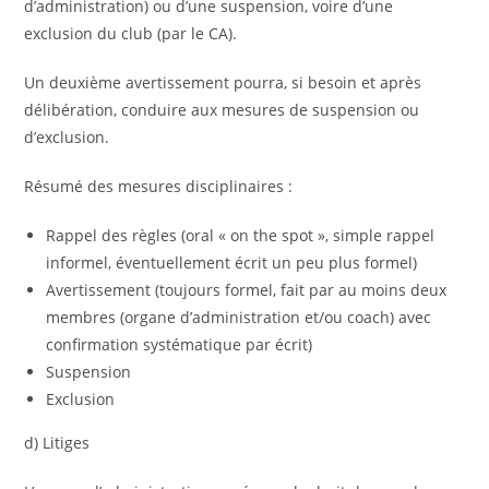
d’administration) ou d’une suspension, voire d’une
exclusion du club (par le CA).
Un deuxième avertissement pourra, si besoin et après
délibération, conduire aux mesures de suspension ou
d’exclusion.
Résumé des mesures disciplinaires :
Rappel des règles (oral « on the spot », simple rappel
informel, éventuellement écrit un peu plus formel)
Avertissement (toujours formel, fait par au moins deux
membres (organe d’administration et/ou coach) avec
confirmation systématique par écrit)
Suspension
Exclusion
d) Litiges