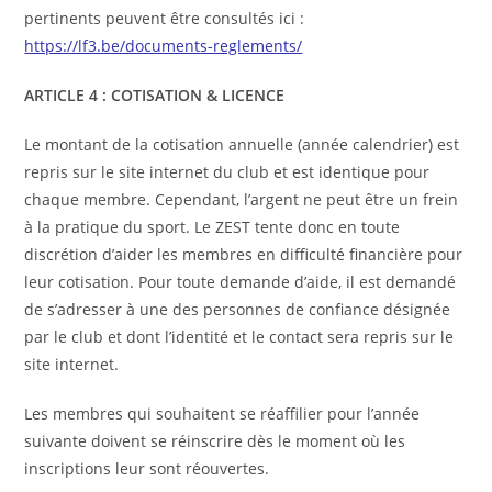
pertinents peuvent être consultés ici :
https://lf3.be/documents-reglements/
ARTICLE 4 : COTISATION & LICENCE
Le montant de la cotisation annuelle (année calendrier) est
repris sur le site internet du club et est identique pour
chaque membre. Cependant, l’argent ne peut être un frein
à la pratique du sport. Le ZEST tente donc en toute
discrétion d’aider les membres en difficulté financière pour
leur cotisation. Pour toute demande d’aide, il est demandé
de s’adresser à une des personnes de confiance désignée
par le club et dont l’identité et le contact sera repris sur le
site internet.
Les membres qui souhaitent se réaffilier pour l’année
suivante doivent se réinscrire dès le moment où les
inscriptions leur sont réouvertes.