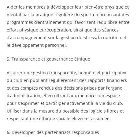
Aider les membres à développer leur bien-être physique et
mental par la pratique régulière du sport en proposant des
programmes d’entraînement qui favorisent l’équilibre entre
effort physique et récupération, ainsi que des séances
d’accompagnement sur la gestion du stress, la nutrition et
le développement personnel.
5. Transparence et gouvernance éthique
Assurer une gestion transparente, honnête et participative
du club en publiant régulièrement des rapports financiers
et des comptes rendus des décisions prises par l’organe
d’administration, et en offrant aux membres un espace
pour s’exprimer et participer activement à la vie du club.
Utiliser dans la mesure du possible des logiciels libres et
respectant une éthique sociale élevée et assumée.
6. Développer des partenariats responsables