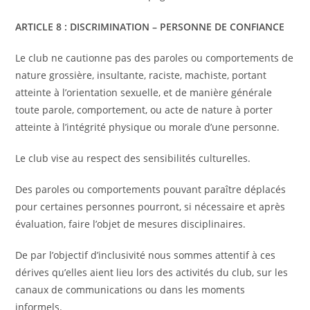
ARTICLE 8 : DISCRIMINATION – PERSONNE DE CONFIANCE
Le club ne cautionne pas des paroles ou comportements de
nature grossière, insultante, raciste, machiste, portant
atteinte à l’orientation sexuelle, et de manière générale
toute parole, comportement, ou acte de nature à porter
atteinte à l’intégrité physique ou morale d’une personne.
Le club vise au respect des sensibilités culturelles.
Des paroles ou comportements pouvant paraître déplacés
pour certaines personnes pourront, si nécessaire et après
évaluation, faire l’objet de mesures disciplinaires.
De par l’objectif d’inclusivité nous sommes attentif à ces
dérives qu’elles aient lieu lors des activités du club, sur les
canaux de communications ou dans les moments
informels.