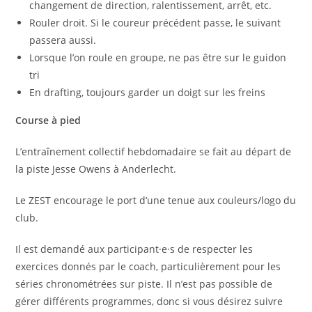
changement de direction, ralentissement, arrêt, etc.
Rouler droit. Si le coureur précédent passe, le suivant
passera aussi.
Lorsque l’on roule en groupe, ne pas être sur le guidon
tri
En drafting, toujours garder un doigt sur les freins
Course à pied
L’entraînement collectif hebdomadaire se fait au départ de
la piste Jesse Owens à Anderlecht.
Le ZEST encourage le port d’une tenue aux couleurs/logo du
club.
Il est demandé aux participant·e·s de respecter les
exercices donnés par le coach, particulièrement pour les
séries chronométrées sur piste. Il n’est pas possible de
gérer différents programmes, donc si vous désirez suivre