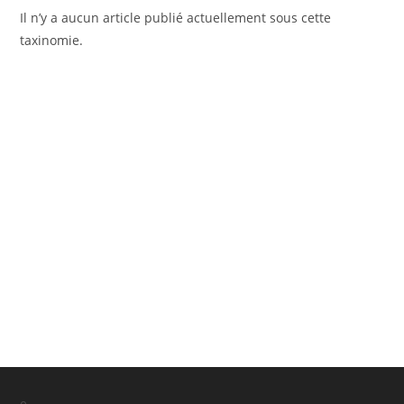
Il n’y a aucun article publié actuellement sous cette
taxinomie.