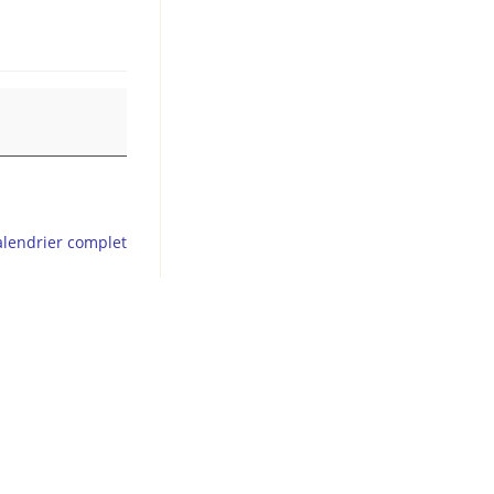
calendrier complet