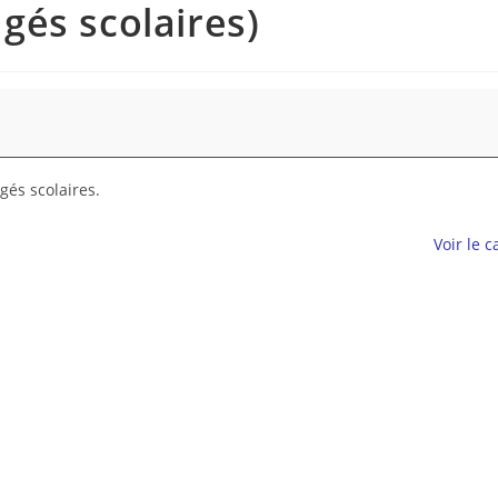
gés scolaires)
gés scolaires.
Voir le 