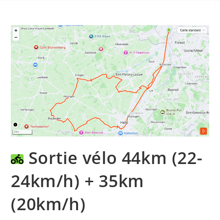
Sortie vélo 44km (22-
24km/h) + 35km
(20km/h)