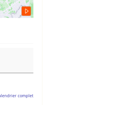
calendrier complet