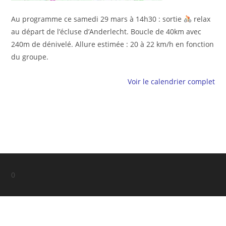
Au programme ce samedi 29 mars à 14h30 : sortie
relax
au départ de l’écluse d’Anderlecht. Boucle de 40km avec
240m de dénivelé. Allure estimée : 20 à 22 km/h en fonction
du groupe.
Voir le calendrier complet
0