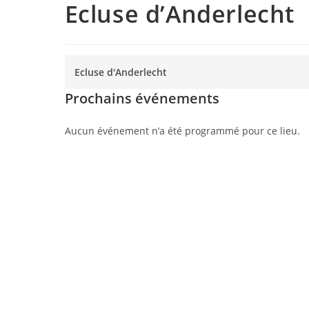
Ecluse d’Anderlecht
Ecluse d'Anderlecht
Prochains événements
Aucun événement n’a été programmé pour ce lieu.