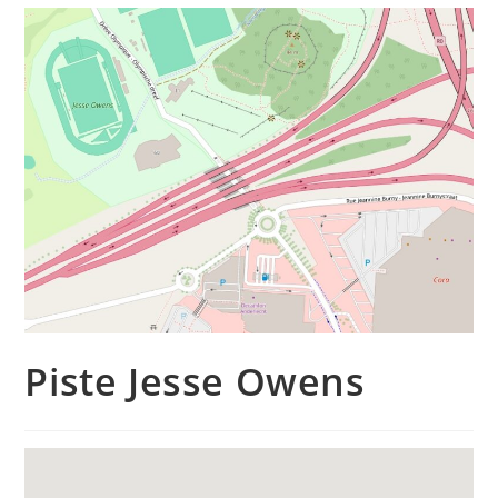
Piste Jesse Owens