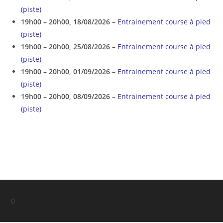
(piste)
19h00
–
20h00
,
18/08/2026
–
Entrainement course à pied
(piste)
19h00
–
20h00
,
25/08/2026
–
Entrainement course à pied
(piste)
19h00
–
20h00
,
01/09/2026
–
Entrainement course à pied
(piste)
19h00
–
20h00
,
08/09/2026
–
Entrainement course à pied
(piste)
0