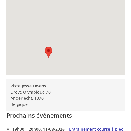
Piste Jesse Owens
Drève Olympique 70
Anderlecht
,
1070
Belgique
Prochains événements
19h00
–
20h00
,
11/08/2026
–
Entrainement course à pied